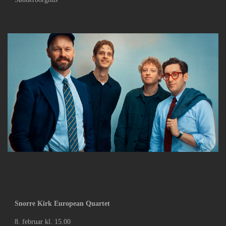
Snorre Kirk European Quartet
8. februar kl. 15.00