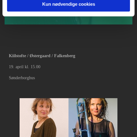
Kun nødvendige cookies
Kiilstofte / Østergaard / Falkenberg
19. april kl. 15.00
Sønderborghus