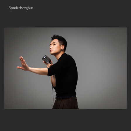
Sønderborghus