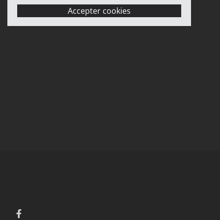
Accepter cookies