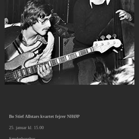
Bo Stief Allstars kvartet fejrer NHØP
25. januar kl. 15.00
Sønderborghus