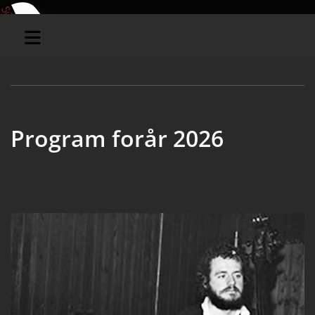
Program forår 2026