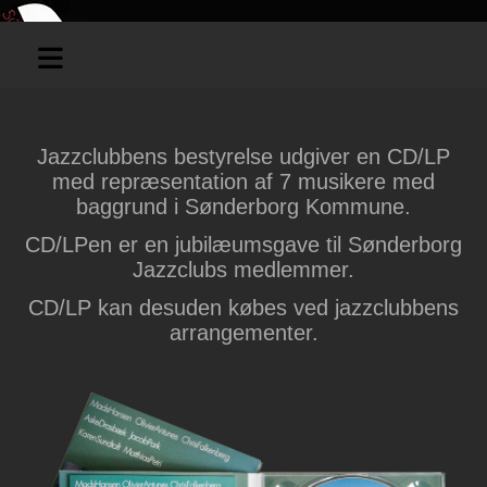
Jazzclubbens bestyrelse udgiver en CD/LP
med repræsentation af 7 musikere med
baggrund i Sønderborg Kommune.
CD/LPen er en jubilæumsgave til Sønderborg
Jazzclubs medlemmer.
CD/LP kan desuden købes ved jazzclubbens
arrangementer.