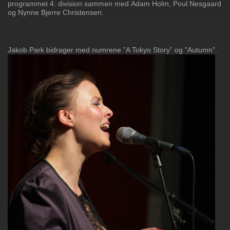
programmet 4. division sammen med
Adam Holm, Poul Nesgaard
og Nynne Bjerre Christensen.
Jakob Park bidrager med numrene ”A Tokyo Story” og ”Autumn”.