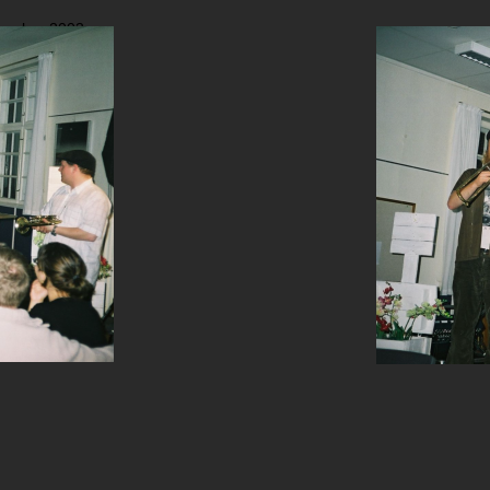
vember 2003