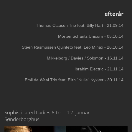
efterår
Thomas Clausen Trio feat. Billy Hart - 21.09.14
Morten Schantz Unicorn - 05.10.14
Steen Rasmussen Quinteto feat. Leo Minax - 26.10.14
Mikkelborg / Davies / Solomon - 16.11.14
Ibrahim Electric - 21.11.14
Emil de Waal Trio feat. Elith "Nulle" Nykjær - 30.11.14
Sophisticated Ladies 6-tet - 12. januar -
Sønderborghus