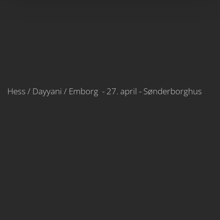
Hess / Dayyani / Emborg - 27. april - Sønderborghus