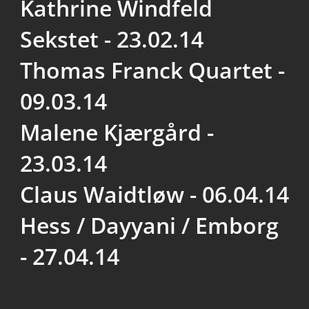
Kathrine Windfeld
Sekstet - 23.02.14
Thomas Franck Quartet -
09.03.14
Malene Kjærgård -
23.03.14
Claus Waidtløw - 06.04.14
Hess / Dayyani / Emborg
- 27.04.14