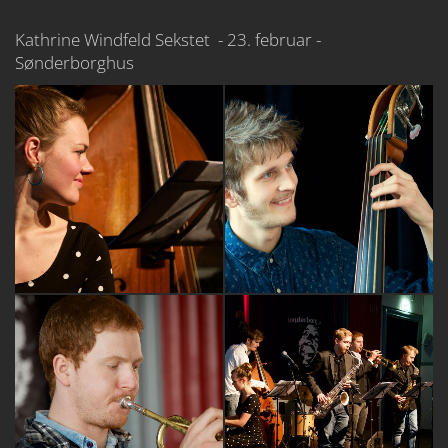
Kathrine Windfeld Sekstet - 23. februar -
Sønderborghus