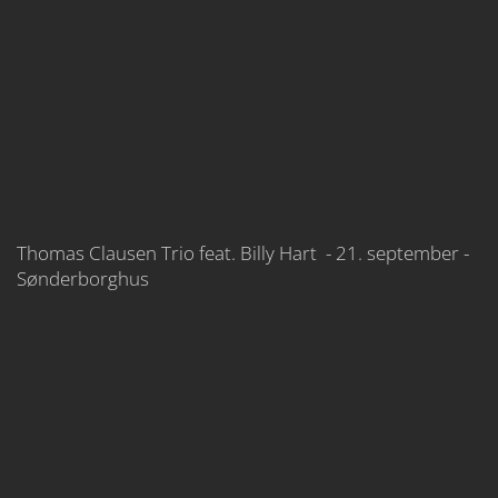
Thomas Clausen Trio feat. Billy Hart - 21. september -
Sønderborghus