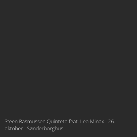
Steen Rasmussen Quinteto feat. Leo Minax - 26.
oktober - Sønderborghus