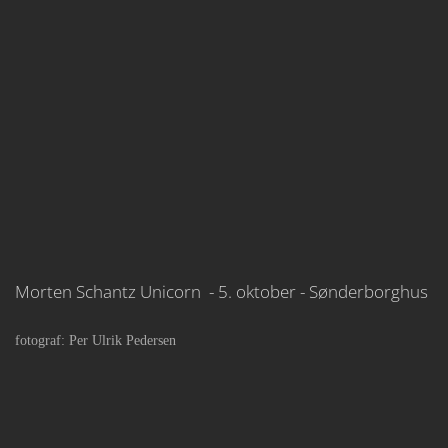
Morten Schantz Unicorn - 5. oktober - Sønderborghus
fotograf: Per Ulrik Pedersen