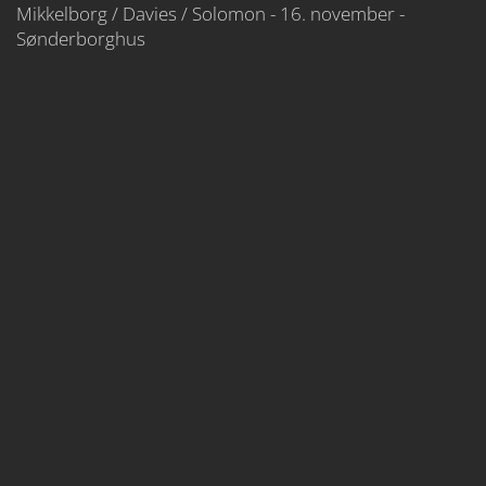
Mikkelborg / Davies / Solomon - 16. november -
Sønderborghus