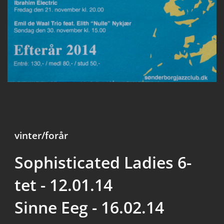
vinter/forår
Sophisticated Ladies 6-
tet - 12.01.14
Sinne Eeg - 16.02.14