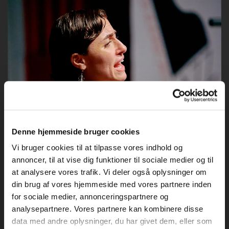
Denne hjemmeside bruger cookies
Vi bruger cookies til at tilpasse vores indhold og
annoncer, til at vise dig funktioner til sociale medier og til
at analysere vores trafik. Vi deler også oplysninger om
din brug af vores hjemmeside med vores partnere inden
for sociale medier, annonceringspartnere og
analysepartnere. Vores partnere kan kombinere disse
data med andre oplysninger, du har givet dem, eller som