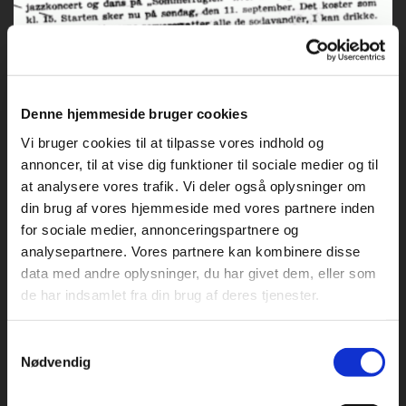
Denne hjemmeside bruger cookies
Vi bruger cookies til at tilpasse vores indhold og
annoncer, til at vise dig funktioner til sociale medier og til
at analysere vores trafik. Vi deler også oplysninger om
din brug af vores hjemmeside med vores partnere inden
for sociale medier, annonceringspartnere og
analysepartnere. Vores partnere kan kombinere disse
data med andre oplysninger, du har givet dem, eller som
de har indsamlet fra din brug af deres tjenester.
Samtykkevalg
Nødvendig