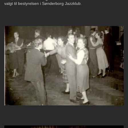
valgt til bestyrelsen i Sønderborg Jazzklub.