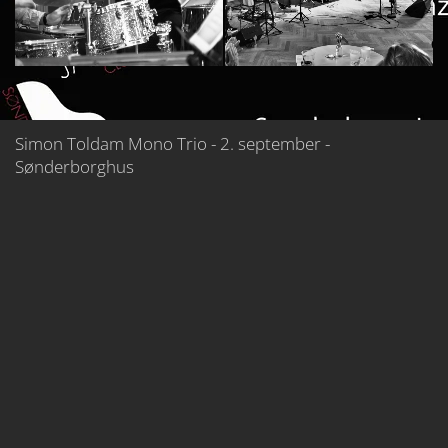
Simon Toldam Mono Trio - 2. september -
Sønderborghus