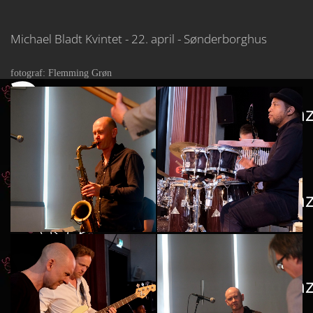
Michael Bladt Kvintet - 22. april - Sønderborghus
fotograf: Flemming Grøn