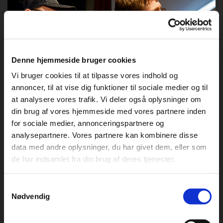
Denne hjemmeside bruger cookies
Vi bruger cookies til at tilpasse vores indhold og
annoncer, til at vise dig funktioner til sociale medier og til
at analysere vores trafik. Vi deler også oplysninger om
din brug af vores hjemmeside med vores partnere inden
for sociale medier, annonceringspartnere og
analysepartnere. Vores partnere kan kombinere disse
data med andre oplysninger, du har givet dem, eller som
de har indsamlet fra din brug af deres tjenester.
Samtykkevalg
Nødvendig