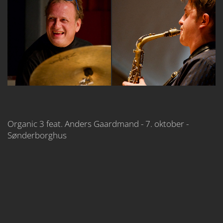
Organic 3 feat. Anders Gaardmand - 7. oktober -
Sønderborghus