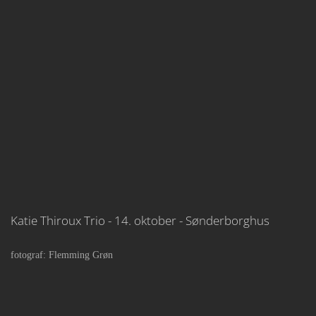
Katie Thiroux Trio - 14. oktober - Sønderborghus
fotograf: Flemming Grøn