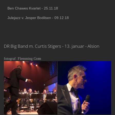
Ben Chawes Kvartet - 25.11.18
Julejazz v. Jesper Bodilsen - 09.12.18
DR Big Band m. Curtis Stigers - 13. januar - Alsion
fotograf: Flemming Grøn