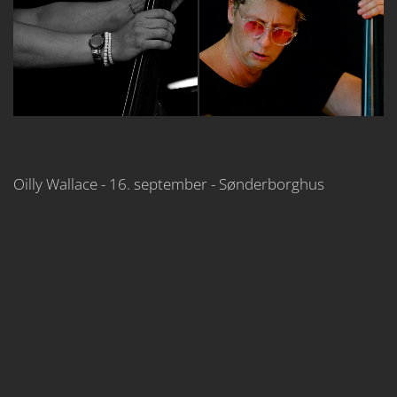
Oilly Wallace - 16. september - Sønderborghus