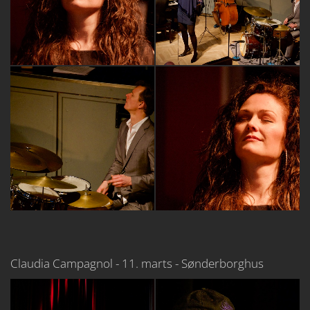
Claudia Campagnol - 11. marts - Sønderborghus