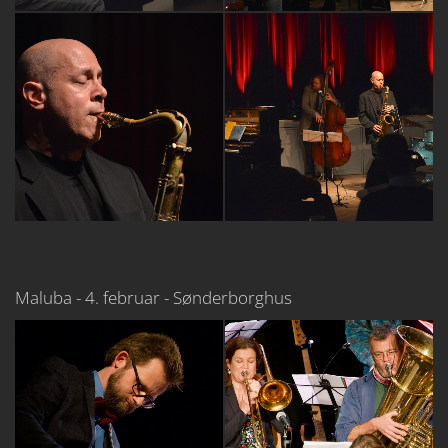
Maluba - 4. februar - Sønderborghus