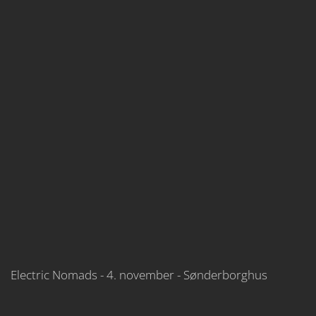
Electric Nomads - 4. november - Sønderborghus