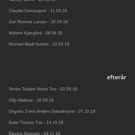
Claudia Campagnol - 11.03.18
Zier Romme Larsen - 25.03.18
Malene Kjærgård - 08.04.18
Michael Bladt Kvintet - 22.04.18
efterår
Simon Toldam Mono Trio - 02.09.18
Oilly Wallace - 16.09.18
Organic 3 feat Anders Gaardmand - 07.10.18
Katie Thiroux Trio - 14.10.18
Electric Nomads - 04.11.18