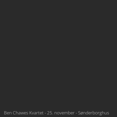
Ben Chawes Kvartet - 25. november - Sønderborghus