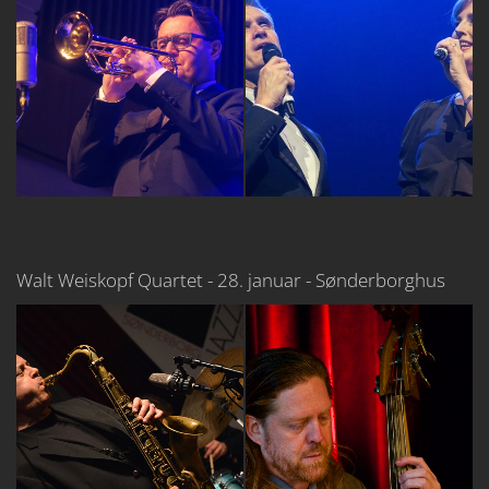
Walt Weiskopf Quartet - 28. januar - Sønderborghus