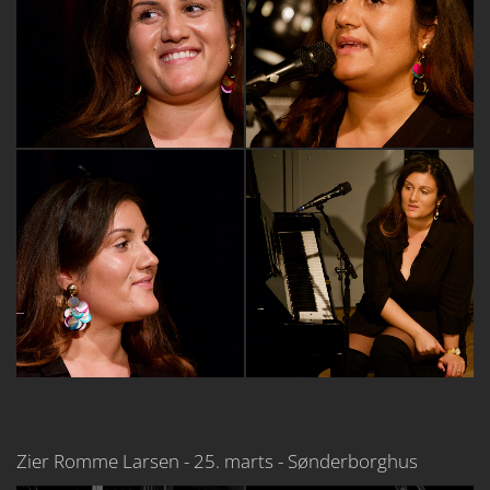
Zier Romme Larsen - 25. marts - Sønderborghus