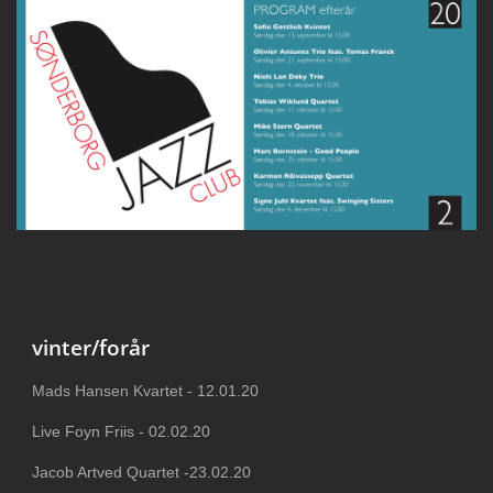
vinter/forår
Mads Hansen Kvartet - 12.01.20
Live Foyn Friis - 02.02.20
Jacob Artved Quartet -23.02.20