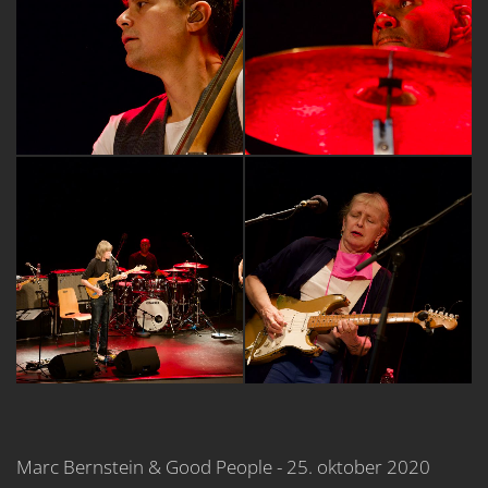
Marc Bernstein & Good People - 25. oktober 2020