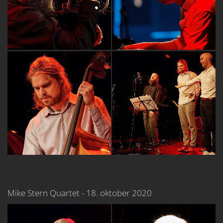
Mike Stern Quartet - 18. oktober 2020