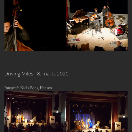
Driving Miles - 8. marts 2020
fotograf: Niels Bang Hansen