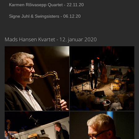
Karmen Rõivasepp Quartet - 22.11.20
Signe Juhl & Swingsisters - 06.12.20
Mads Hansen Kvartet - 12. januar 2020