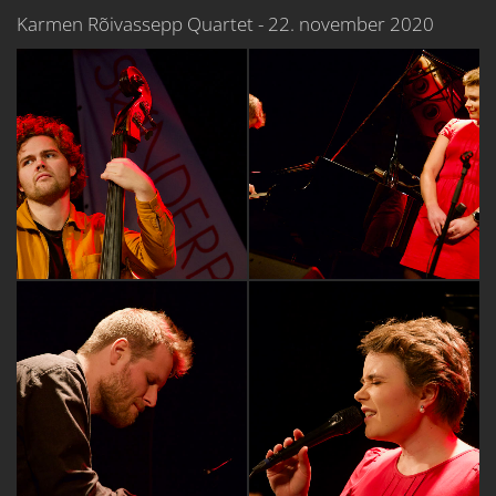
Karmen Rõivassepp Quartet - 22. november 2020