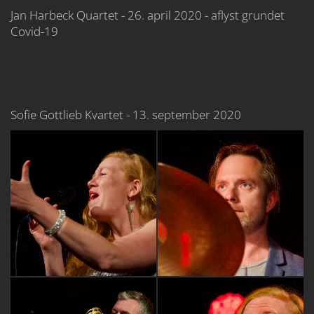
Jan Harbeck Quartet - 26. april 2020 - aflyst grundet
Covid-19
Sofie Gottlieb Kvartet - 13. september 2020