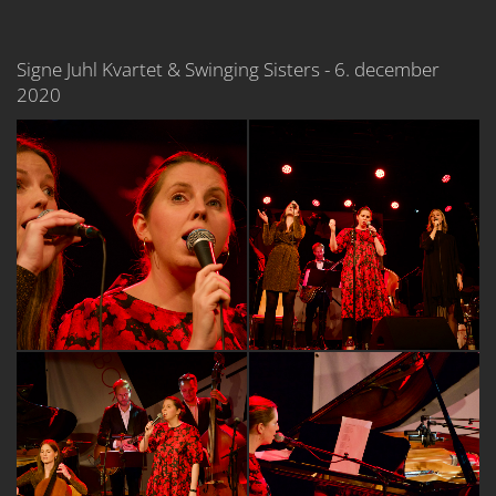
Signe Juhl Kvartet & Swinging Sisters - 6. december
2020