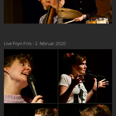
Live Foyn Friis - 2. februar 2020