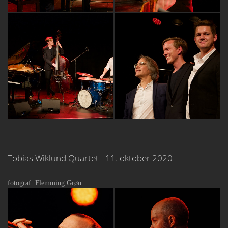
Tobias Wiklund Quartet - 11. oktober 2020
fotograf: Flemming Grøn