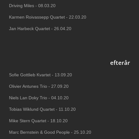
Driving Miles - 08.03.20
Karmen Roivassepp Quartet - 22.03.20
Jan Harbeck Quartet - 26.04.20
efterår
Sofie Gottlieb Kvartet - 13.09.20
Olivier Antunes Trio - 27.09.20
Niels Lan Doky Trio - 04.10.20
Tobias Wiklund Quartet - 11.10.20
Mike Stern Quartet - 18.10.20
Marc Bernstein & Good People - 25.10.20