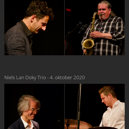
Niels Lan Doky Trio - 4. oktober 2020