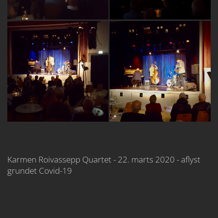
Karmen Roivassepp Quartet - 22. marts 2020 - aflyst
grundet Covid-19